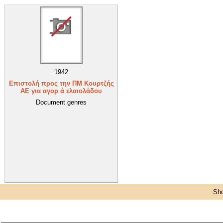
1942
Επιστολή προς την ΠΜ Κουρτζής
ΑΕ για αγορ ά ελαιολάδου
Document genres
Sho