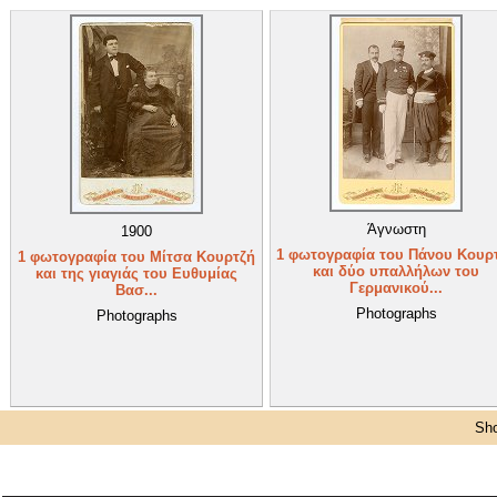
Άγνωστη
1900
1 φωτογραφία του Πάνου Κουρ
1 φωτογραφία του Μίτσα Κουρτζή
και δύο υπαλλήλων του
και της γιαγιάς του Ευθυμίας
Γερμανικού...
Βασ...
Photographs
Photographs
Sho