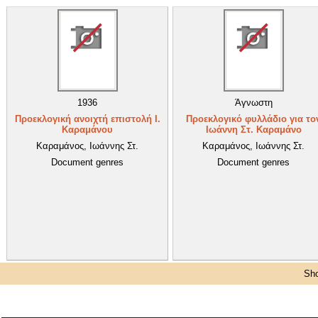
1936
Άγνωστη
Προεκλογική ανοιχτή επιστολή Ι.
Προεκλογικό φυλλάδιο για το
Καραμάνου
Ιωάννη Στ. Καραμάνο
Καραμάνος, Ιωάννης Στ.
Καραμάνος, Ιωάννης Στ.
Document genres
Document genres
Sho