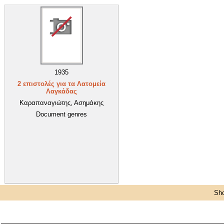
1935
2 επιστολές για τα Λατομεία
Λαγκάδας
Καραπαναγιώτης, Ασημάκης
Document genres
Sho