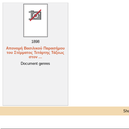
1898
Απονομή Βασιλικού Παρασήμου
του Στέμματος Τετάρτης Τάξεως
στον ...
Document genres
Sho