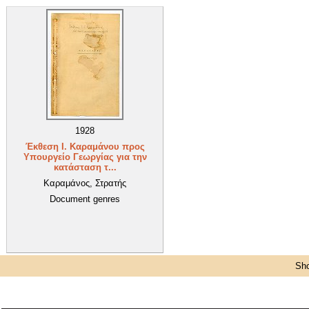
1928
Έκθεση Ι. Καραμάνου προς
Υπουργείο Γεωργίας για την
κατάσταση τ...
Καραμάνος, Στρατής
Document genres
Sho