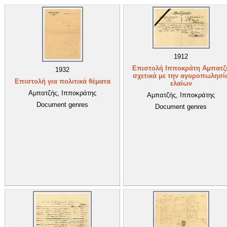
1912
Επιστολή Ιπποκράτη Αμπατζ
1932
σχετικά με την αγοροπωλησί
Επιστολή για πολιτικά θέματα
ελαίων
Αμπατζής, Ιπποκράτης
Αμπατζής, Ιπποκράτης
Document genres
Document genres