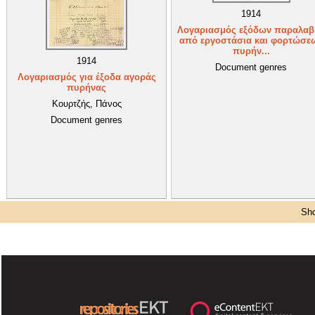
1914
Λογαριασμός εξόδων παραλαβ
από εργοστάσια και φορτώσε
πυρήν...
1914
Document genres
Λογαριασμός για έξοδα αγοράς
πυρήνας
Κουρτζής, Πάνος
Document genres
Sho