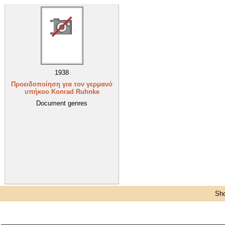
1938
Προειδοποίηση για τον γερμανό
υπήκοο Konrad Ruhnke
Document genres
Sho