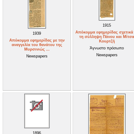
1915
Απόκομμα εφημερίδας σχετικά
1939
τη σύλληψη Πάνου και Μίτσ
Απόκομμα εφημερίδας με την
Κουρτζή
αναγγελία του θανάτου της
Άγνωστο πρόσωπο
Μυρσινιώς ...
Newspapers
Newspapers
1896