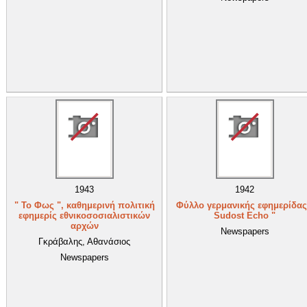
1943
1942
" Το Φως ", καθημερινή πολιτική
Φύλλο γερμανικής εφημερίδας
εφημερίς εθνικοσοσιαλιστικών
Sudost Echo "
αρχών
Newspapers
Γκράβαλης, Αθανάσιος
Newspapers