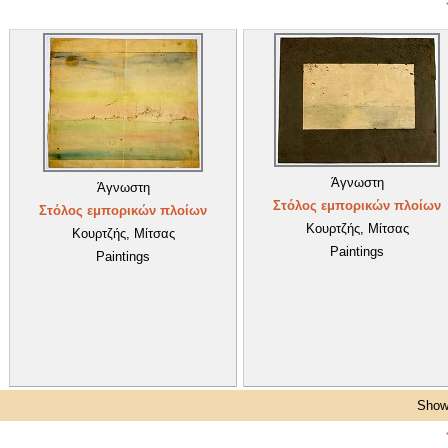
Άγνωστη
Άγνωστη
Στόλος εμπορικών πλοίων
Στόλος εμπορικών πλοίων
Κουρτζής, Μίτσας
Κουρτζής, Μίτσας
Paintings
Paintings
Showi