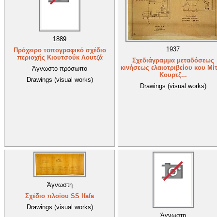
1889
1937
Πρόχειρο τοπογραφικό σχέδιο
περιοχής Κιουτσούκ Λουτζά
Σχεδιάγραμμα μεταδόσεως
κινήσεως ελαιοτριβείου κου Μί
Άγνωστο πρόσωπο
Κουρτζ...
Drawings (visual works)
Drawings (visual works)
Άγνωστη
Σχέδιο πλοίου SS Ifafa
Drawings (visual works)
Άγνωστη