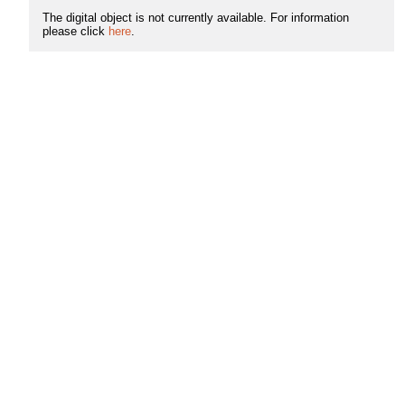
The digital object is not currently available. For information
please click
here
.