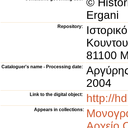
© Histor
Ergani
Repository:
Ιστορικό
Κουντου
81100 Μ
Cataloguer's name - Processing date:
Αργύρης
2004
Link to the digital object:
http://h
Appears in collections:
Μονογρα
Αρχείο 