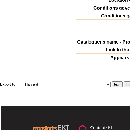
Location 
Conditions gove
Conditions g
Cataloguer's name - Pr
Link to the
Appears 
Export to: