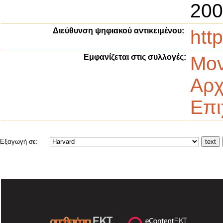
200
Διεύθυνση ψηφιακού αντικειμένου:
htt
Εμφανίζεται στις συλλογές:
Μον
Αρχ
Επι
Εξαγωγή σε: