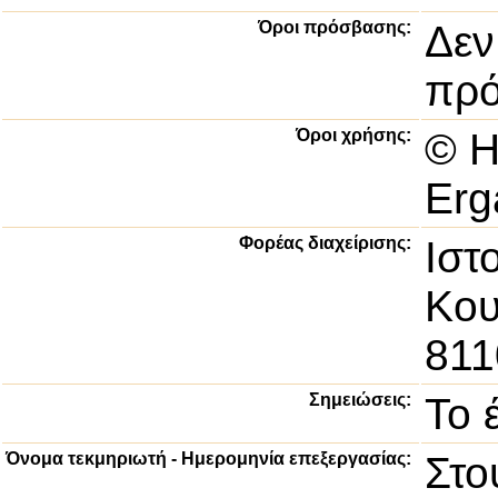
Όροι πρόσβασης:
Δεν
πρό
Όροι χρήσης:
© H
Erg
Φορέας διαχείρισης:
Ιστ
Κου
811
Σημειώσεις:
Το 
Όνομα τεκμηριωτή - Ημερομηνία επεξεργασίας:
Στο