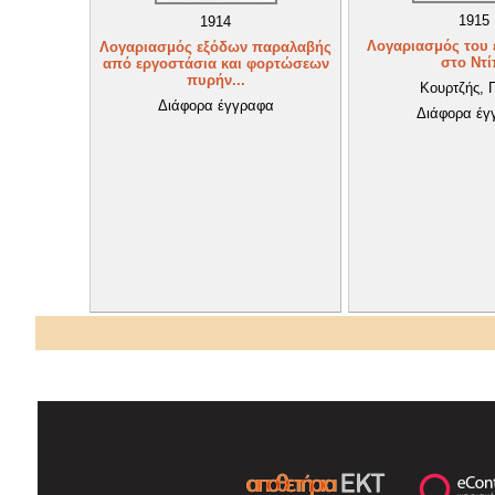
1915
1914
Λογαριασμός του 
Λογαριασμός εξόδων παραλαβής
στο Ντί
από εργοστάσια και φορτώσεων
πυρήν...
Κουρτζής, 
Διάφορα έγγραφα
Διάφορα έγ