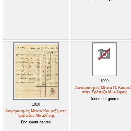
1909
Λογαριασμός Μίτσα Π. Κουρτ
στην Τράπεζα Μυτιλήνης
Document genres
1910
Λογαριασμός Μίτσα Κουρτζή στη
Τράπεζας Μυτιλήνης
Document genres