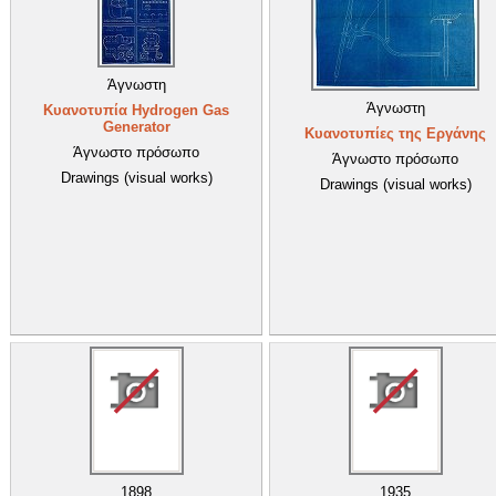
Άγνωστη
Άγνωστη
Κυανοτυπία Hydrogen Gas
Generator
Κυανοτυπίες της Εργάνης
Άγνωστο πρόσωπο
Άγνωστο πρόσωπο
Drawings (visual works)
Drawings (visual works)
1898
1935