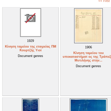
<< First
1929
Κίνηση ταμείου της εταιρείας ΠΜ
1906
Κουρτζής Υιοί
Κίνηση ταμείου του
Document genres
υποκαταστήματ ος της Τράπεζ
Μυτιλήνης στην...
Document genres