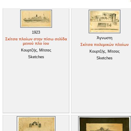
1923
Άγνωστη
Σκίτσα πλοίων στην πίσω σελίδα
μενού πλο ίου
Σκίτσα πολεμικών πλοίων
Κουρτζής, Μίτσας
Κουρτζής, Μίτσας
Sketches
Sketches