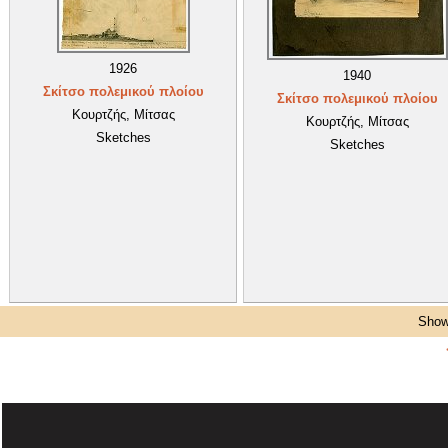
1926
1940
Σκίτσο πολεμικού πλοίου
Σκίτσο πολεμικού πλοίου
Κουρτζής, Μίτσας
Κουρτζής, Μίτσας
Sketches
Sketches
Showi